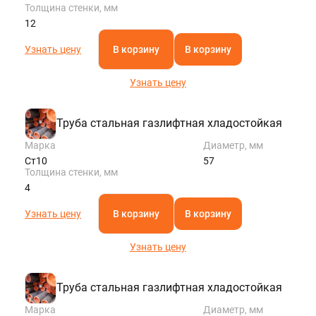
Толщина стенки, мм
12
Узнать цену
В корзину
В корзину
Узнать цену
Труба стальная газлифтная хладостойкая
Марка
Диаметр, мм
Ст10
57
Толщина стенки, мм
4
Узнать цену
В корзину
В корзину
Узнать цену
Труба стальная газлифтная хладостойкая
Марка
Диаметр, мм