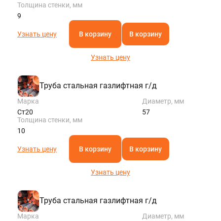
Толщина стенки, мм
9
Узнать цену
В корзину
В корзину
Узнать цену
Труба стальная газлифтная г/д
Марка
Диаметр, мм
Ст20
57
Толщина стенки, мм
10
Узнать цену
В корзину
В корзину
Узнать цену
Труба стальная газлифтная г/д
Марка
Диаметр, мм