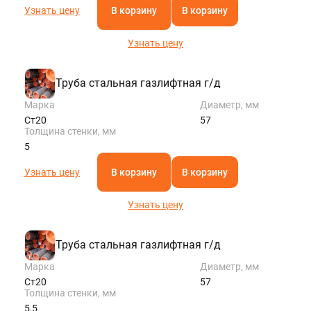
Узнать цену
В корзину
В корзину
Узнать цену
Труба стальная газлифтная г/д
Марка
Диаметр, мм
Ст20
57
Толщина стенки, мм
5
Узнать цену
В корзину
В корзину
Узнать цену
Труба стальная газлифтная г/д
Марка
Диаметр, мм
Ст20
57
Толщина стенки, мм
5,5