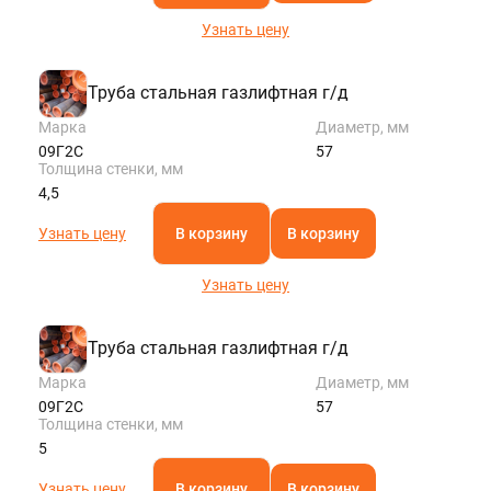
Узнать цену
Труба стальная газлифтная г/д
Марка
Диаметр, мм
09Г2С
57
Толщина стенки, мм
4,5
Узнать цену
В корзину
В корзину
Узнать цену
Труба стальная газлифтная г/д
Марка
Диаметр, мм
09Г2С
57
Толщина стенки, мм
5
Узнать цену
В корзину
В корзину