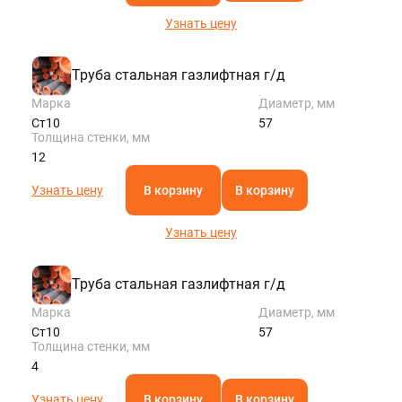
Узнать цену
Труба стальная газлифтная г/д
Марка
Диаметр, мм
Ст10
57
Толщина стенки, мм
12
Узнать цену
В корзину
В корзину
Узнать цену
Труба стальная газлифтная г/д
Марка
Диаметр, мм
Ст10
57
Толщина стенки, мм
4
Узнать цену
В корзину
В корзину