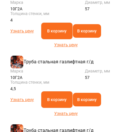
Марка
Диаметр, мм
10Г2А
57
Толщина стенки, мм
4
Узнать цену
В корзину
В корзину
Узнать цену
Труба стальная газлифтная г/д
Марка
Диаметр, мм
10Г2А
57
Толщина стенки, мм
4,5
Узнать цену
В корзину
В корзину
Узнать цену
Труба стальная газлифтная г/д