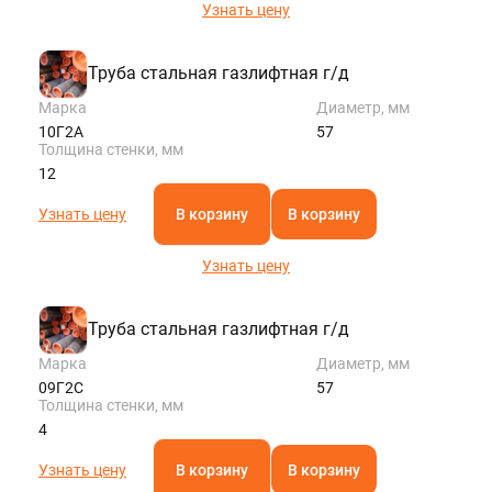
Узнать цену
Труба стальная газлифтная г/д
Марка
Диаметр, мм
10Г2А
57
Толщина стенки, мм
12
Узнать цену
В корзину
В корзину
Узнать цену
Труба стальная газлифтная г/д
Марка
Диаметр, мм
09Г2С
57
Толщина стенки, мм
4
Узнать цену
В корзину
В корзину