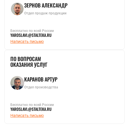
ЗЕРНОВ АЛЕКСАНДР
Отдел продаж продукции
Бесплатно по всей России
YAROSLAVL@STALTEKA.RU
Написать письмо
ПО ВОПРОСАМ
ОКАЗАНИЯ УСЛУГ
КАРАНОВ АРТУР
Отдел производства
Бесплатно по всей России
YAROSLAVL@STALTEKA.RU
Написать письмо