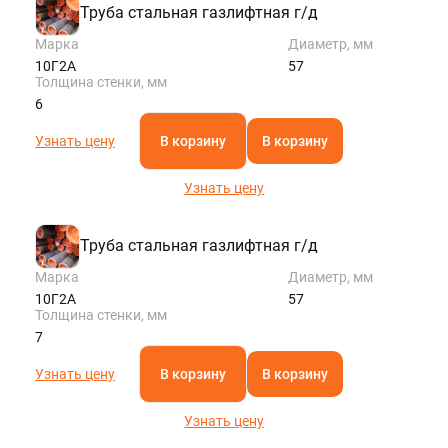
Труба стальная газлифтная г/д
Марка
Диаметр, мм
10Г2А
57
Толщина стенки, мм
6
Узнать цену
В корзину
В корзину
Узнать цену
Труба стальная газлифтная г/д
Марка
Диаметр, мм
10Г2А
57
Толщина стенки, мм
7
Узнать цену
В корзину
В корзину
Узнать цену