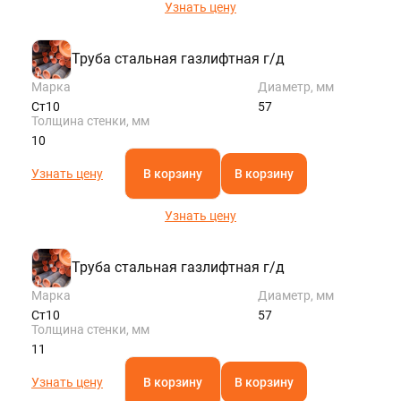
Узнать цену
Труба стальная газлифтная г/д
Марка
Диаметр, мм
Ст10
57
Толщина стенки, мм
10
Узнать цену
В корзину
В корзину
Узнать цену
Труба стальная газлифтная г/д
Марка
Диаметр, мм
Ст10
57
Толщина стенки, мм
11
Узнать цену
В корзину
В корзину