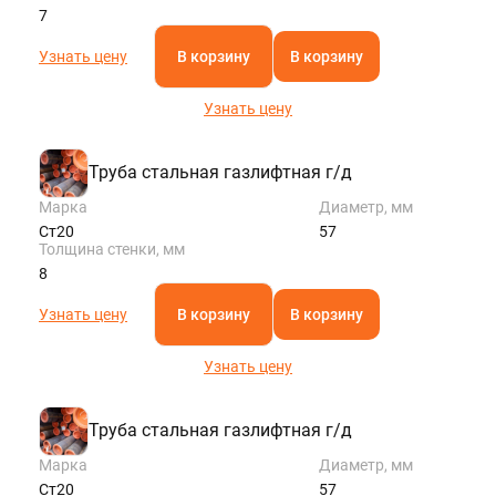
7
Узнать цену
В корзину
В корзину
Узнать цену
Труба стальная газлифтная г/д
Марка
Диаметр, мм
Ст20
57
Толщина стенки, мм
8
Узнать цену
В корзину
В корзину
Узнать цену
Труба стальная газлифтная г/д
Марка
Диаметр, мм
Ст20
57