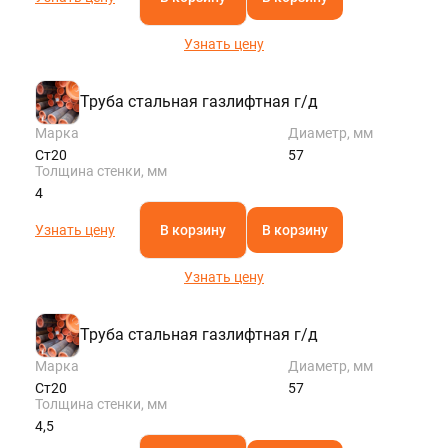
Узнать цену
Труба стальная газлифтная г/д
Марка
Диаметр, мм
Ст20
57
Толщина стенки, мм
4
Узнать цену
В корзину
В корзину
Узнать цену
Труба стальная газлифтная г/д
Марка
Диаметр, мм
Ст20
57
Толщина стенки, мм
4,5