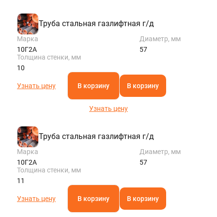
Труба стальная газлифтная г/д
Марка
Диаметр, мм
10Г2А
57
Толщина стенки, мм
10
Узнать цену
В корзину
В корзину
Узнать цену
Труба стальная газлифтная г/д
Марка
Диаметр, мм
10Г2А
57
Толщина стенки, мм
11
Узнать цену
В корзину
В корзину