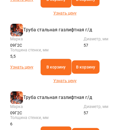
Узнать цену
Труба стальная газлифтная г/д
Марка
Диаметр, мм
09Г2С
57
Толщина стенки, мм
5,5
Узнать цену
В корзину
В корзину
Узнать цену
Труба стальная газлифтная г/д
Марка
Диаметр, мм
09Г2С
57
Толщина стенки, мм
6