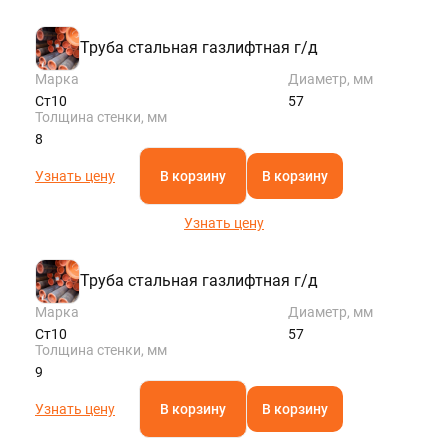
Труба стальная газлифтная г/д
Марка
Диаметр, мм
Ст10
57
Толщина стенки, мм
8
Узнать цену
В корзину
В корзину
Узнать цену
Труба стальная газлифтная г/д
Марка
Диаметр, мм
Ст10
57
Толщина стенки, мм
9
Узнать цену
В корзину
В корзину