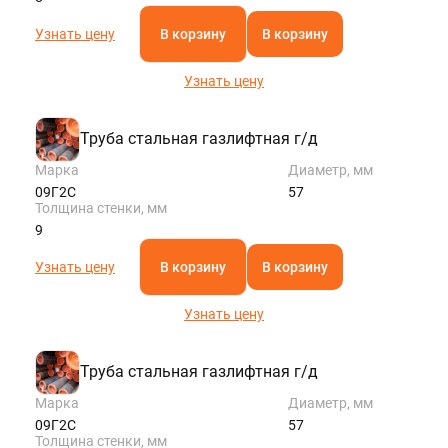
Узнать цену
В корзину
В корзину
Узнать цену
Труба стальная газлифтная г/д
Марка
Диаметр, мм
09Г2С
57
Толщина стенки, мм
9
Узнать цену
В корзину
В корзину
Узнать цену
Труба стальная газлифтная г/д
Марка
Диаметр, мм
09Г2С
57
Толщина стенки, мм