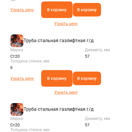
Узнать цену
В корзину
В корзину
Узнать цену
Труба стальная газлифтная г/д
Марка
Диаметр, мм
Ст20
57
Толщина стенки, мм
6
Узнать цену
В корзину
В корзину
Узнать цену
Труба стальная газлифтная г/д
Марка
Диаметр, мм
Ст20
57
Толщина стенки, мм