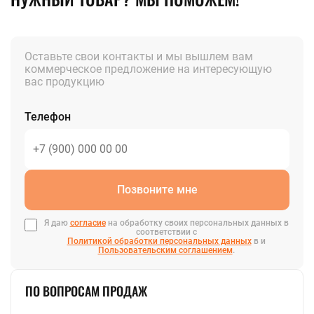
Оставьте свои контакты и мы вышлем вам
коммерческое предложение на интересующую
вас продукцию
Телефон
Позвоните мне
Я даю
согласие
на обработку своих персональных данных в
соответствии с
Политикой обработки персональных данных
в и
Пользовательским соглашением
.
ПО ВОПРОСАМ ПРОДАЖ