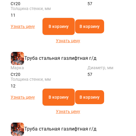
Ст20
57
Толщина стенки, мм
11
Узнать цену
В корзину
В корзину
Узнать цену
Труба стальная газлифтная г/д
Марка
Диаметр, мм
Ст20
57
Толщина стенки, мм
12
Узнать цену
В корзину
В корзину
Узнать цену
Труба стальная газлифтная г/д