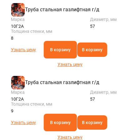
Труба стальная газлифтная г/д
Марка
Диаметр, мм
10Г2А
57
Толщина стенки, мм
8
Узнать цену
В корзину
В корзину
Узнать цену
Труба стальная газлифтная г/д
Марка
Диаметр, мм
10Г2А
57
Толщина стенки, мм
9
Узнать цену
В корзину
В корзину
Узнать цену