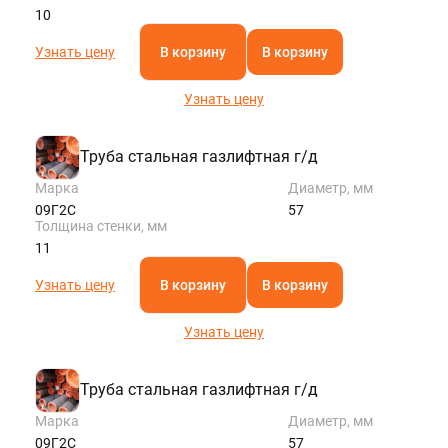
10
Узнать цену
В корзину
В корзину
Узнать цену
Труба стальная газлифтная г/д
Марка
Диаметр, мм
09Г2С
57
Толщина стенки, мм
11
Узнать цену
В корзину
В корзину
Узнать цену
Труба стальная газлифтная г/д
Марка
Диаметр, мм
09Г2С
57