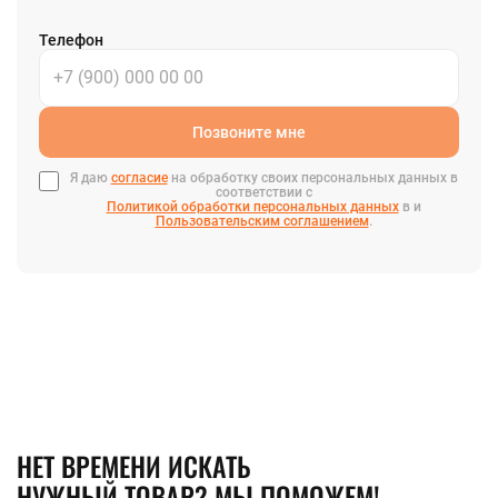
Телефон
Позвоните мне
Я даю
согласие
на обработку своих персональных данных в
соответствии с
Политикой обработки персональных данных
в и
Пользовательским соглашением
.
НЕТ ВРЕМЕНИ ИСКАТЬ
НУЖНЫЙ ТОВАР? МЫ ПОМОЖЕМ!