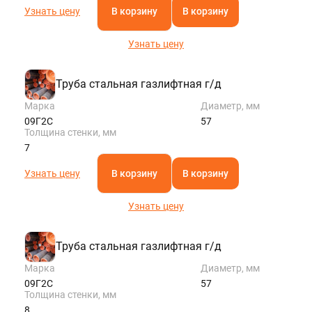
Узнать цену
В корзину
В корзину
Узнать цену
Труба стальная газлифтная г/д
Марка
Диаметр, мм
09Г2С
57
Толщина стенки, мм
7
Узнать цену
В корзину
В корзину
Узнать цену
Труба стальная газлифтная г/д
Марка
Диаметр, мм
09Г2С
57
Толщина стенки, мм
8