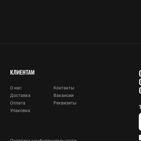
КЛИЕНТАМ
О нас
Контакты
Доставка
Вакансии
Оплата
Реквизиты
Упаковка
Политика конфиденциальности