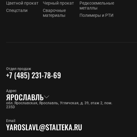
Цветной прокат
Черный прокат
Редкоземельные
металлы
Спецстали
Сварочные
материалы
Полимеры и РТИ
Отдел продаж
+7 (485) 231-78-69
Адрес
ЯРОСЛАВЛЬ
обл. Ярославская, Ярославль, Угличская, д. 39, этаж 2, пом.
235D
Email
YAROSLAVL@STALTEKA.RU