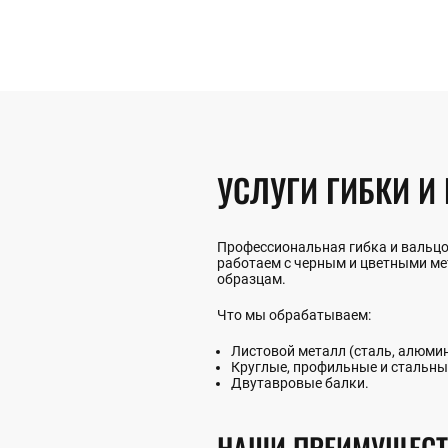
УСЛУГИ ГИБКИ И
Профессиональная гибка и вальцо
работаем с черным и цветными ме
образцам.
Что мы обрабатываем:
Листовой металл (сталь, алюмин
Круглые, профильные и стальны
Двутавровые балки.
НАШИ ПРЕИМУЩЕСТ