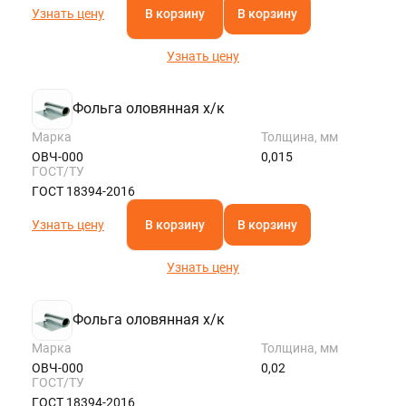
Узнать цену
В корзину
В корзину
Узнать цену
Фольга оловянная х/к
Марка
Толщина, мм
ОВЧ-000
0,015
ГОСТ/ТУ
ГОСТ 18394-2016
Узнать цену
В корзину
В корзину
Узнать цену
Фольга оловянная х/к
Марка
Толщина, мм
ОВЧ-000
0,02
ГОСТ/ТУ
ГОСТ 18394-2016