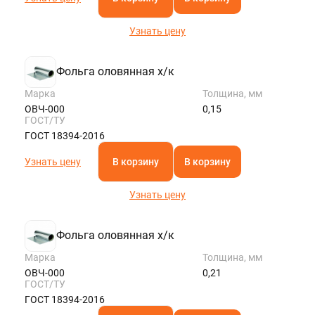
Узнать цену
Фольга оловянная х/к
Марка
Толщина, мм
ОВЧ-000
0,15
ГОСТ/ТУ
ГОСТ 18394-2016
Узнать цену
В корзину
В корзину
Узнать цену
Фольга оловянная х/к
Марка
Толщина, мм
ОВЧ-000
0,21
ГОСТ/ТУ
ГОСТ 18394-2016