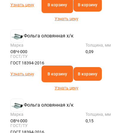
Узнать цену
В корзину
В корзину
Узнать цену
Фольга оловянная х/к
Марка
Толщина, мм
ОВЧ-000
0,09
ГОСТ/ТУ
ГОСТ 18394-2016
Узнать цену
В корзину
В корзину
Узнать цену
Фольга оловянная х/к
Марка
Толщина, мм
ОВЧ-000
0,15
ГОСТ/ТУ
ГОСТ 18394-2016