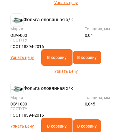
Узнать цену
Фольга оловянная х/к
Марка
Толщина, мм
ОВЧ-000
0,04
ГОСТ/ТУ
ГОСТ 18394-2016
Узнать цену
В корзину
В корзину
Узнать цену
Фольга оловянная х/к
Марка
Толщина, мм
ОВЧ-000
0,045
ГОСТ/ТУ
ГОСТ 18394-2016
Узнать цену
В корзину
В корзину