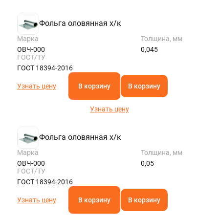
Фольга оловянная х/к
Марка
Толщина, мм
ОВЧ-000
0,045
ГОСТ/ТУ
ГОСТ 18394-2016
Узнать цену
В корзину
В корзину
Узнать цену
Фольга оловянная х/к
Марка
Толщина, мм
ОВЧ-000
0,05
ГОСТ/ТУ
ГОСТ 18394-2016
Узнать цену
В корзину
В корзину