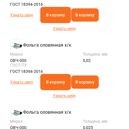
ГОСТ 18394-2016
Узнать цену
В корзину
В корзину
Узнать цену
Фольга оловянная х/к
Марка
Толщина, мм
ОВЧ-000
0,02
ГОСТ/ТУ
ГОСТ 18394-2016
Узнать цену
В корзину
В корзину
Узнать цену
Фольга оловянная х/к
Марка
Толщина, мм
ОВЧ-000
0,025