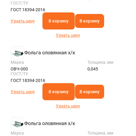
ГОСТ/ТУ
ГОСТ 18394-2016
Узнать цену
В корзину
В корзину
Узнать цену
Фольга оловянная х/к
Марка
Толщина, мм
ОВЧ-000
0,045
ГОСТ/ТУ
ГОСТ 18394-2016
Узнать цену
В корзину
В корзину
Узнать цену
Фольга оловянная х/к
Марка
Толщина, мм