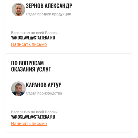
ЗЕРНОВ АЛЕКСАНДР
Отдел продаж продукции
Бесплатно по всей России
YAROSLAVL@STALTEKA.RU
Написать письмо
ПО ВОПРОСАМ
ОКАЗАНИЯ УСЛУГ
КАРАНОВ АРТУР
Отдел производства
Бесплатно по всей России
YAROSLAVL@STALTEKA.RU
Написать письмо