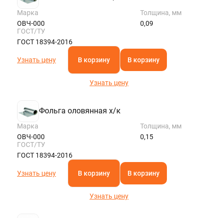
Марка
Толщина, мм
ОВЧ-000
0,09
ГОСТ/ТУ
ГОСТ 18394-2016
Узнать цену
В корзину
В корзину
Узнать цену
Фольга оловянная х/к
Марка
Толщина, мм
ОВЧ-000
0,15
ГОСТ/ТУ
ГОСТ 18394-2016
Узнать цену
В корзину
В корзину
Узнать цену