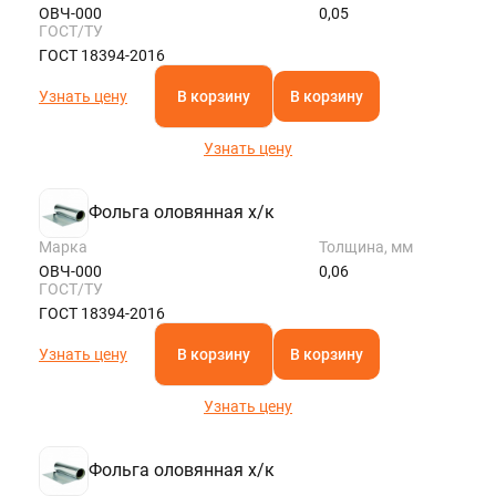
ОВЧ-000
0,05
ГОСТ/ТУ
ГОСТ 18394-2016
Узнать цену
В корзину
В корзину
Узнать цену
Фольга оловянная х/к
Марка
Толщина, мм
ОВЧ-000
0,06
ГОСТ/ТУ
ГОСТ 18394-2016
Узнать цену
В корзину
В корзину
Узнать цену
Фольга оловянная х/к