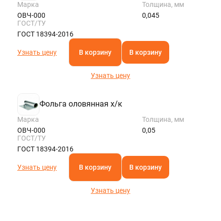
Марка
Толщина, мм
ОВЧ-000
0,045
ГОСТ/ТУ
ГОСТ 18394-2016
Узнать цену
В корзину
В корзину
Узнать цену
Фольга оловянная х/к
Марка
Толщина, мм
ОВЧ-000
0,05
ГОСТ/ТУ
ГОСТ 18394-2016
Узнать цену
В корзину
В корзину
Узнать цену