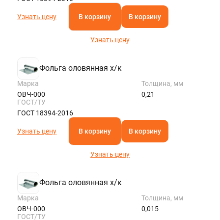
Узнать цену
В корзину
В корзину
Узнать цену
Фольга оловянная х/к
Марка
Толщина, мм
ОВЧ-000
0,21
ГОСТ/ТУ
ГОСТ 18394-2016
Узнать цену
В корзину
В корзину
Узнать цену
Фольга оловянная х/к
Марка
Толщина, мм
ОВЧ-000
0,015
ГОСТ/ТУ