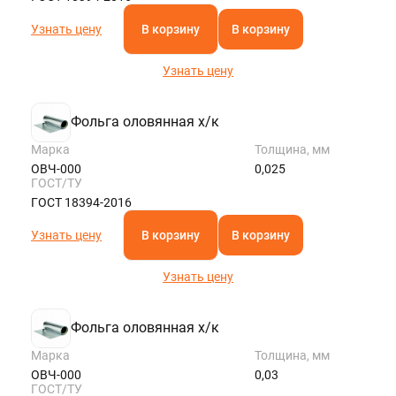
Узнать цену
В корзину
В корзину
Узнать цену
Фольга оловянная х/к
Марка
Толщина, мм
ОВЧ-000
0,025
ГОСТ/ТУ
ГОСТ 18394-2016
Узнать цену
В корзину
В корзину
Узнать цену
Фольга оловянная х/к
Марка
Толщина, мм
ОВЧ-000
0,03
ГОСТ/ТУ