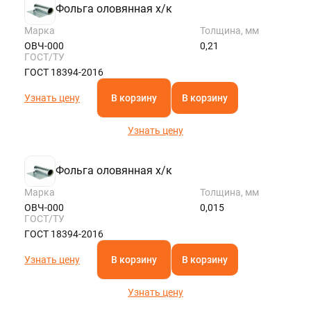
Фольга оловянная х/к
Марка
Толщина, мм
ОВЧ-000
0,21
ГОСТ/ТУ
ГОСТ 18394-2016
Узнать цену
В корзину
В корзину
Узнать цену
Фольга оловянная х/к
Марка
Толщина, мм
ОВЧ-000
0,015
ГОСТ/ТУ
ГОСТ 18394-2016
Узнать цену
В корзину
В корзину
Узнать цену