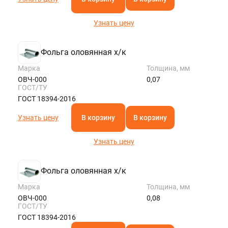
Узнать цену
Фольга оловянная х/к
Марка
Толщина, мм
ОВЧ-000
0,07
ГОСТ/ТУ
ГОСТ 18394-2016
Узнать цену
В корзину
В корзину
Узнать цену
Фольга оловянная х/к
Марка
Толщина, мм
ОВЧ-000
0,08
ГОСТ/ТУ
ГОСТ 18394-2016