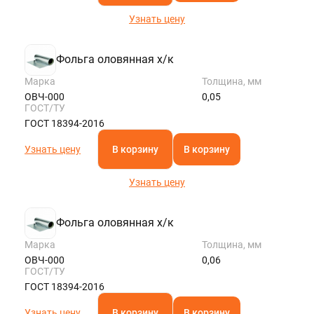
Узнать цену
Фольга оловянная х/к
Марка
Толщина, мм
ОВЧ-000
0,05
ГОСТ/ТУ
ГОСТ 18394-2016
Узнать цену
В корзину
В корзину
Узнать цену
Фольга оловянная х/к
Марка
Толщина, мм
ОВЧ-000
0,06
ГОСТ/ТУ
ГОСТ 18394-2016
Узнать цену
В корзину
В корзину