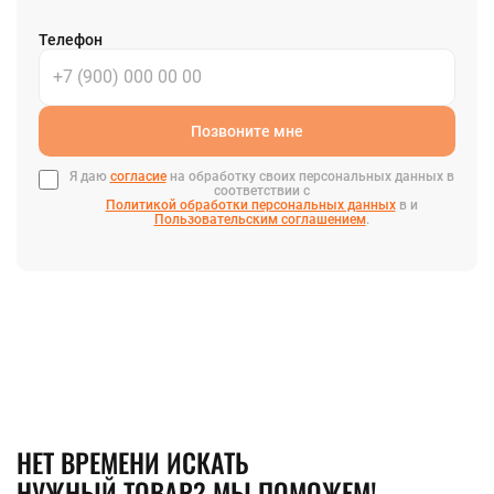
Телефон
Позвоните мне
Я даю
согласие
на обработку своих персональных данных в
соответствии с
Политикой обработки персональных данных
в и
Пользовательским соглашением
.
НЕТ ВРЕМЕНИ ИСКАТЬ
НУЖНЫЙ ТОВАР? МЫ ПОМОЖЕМ!