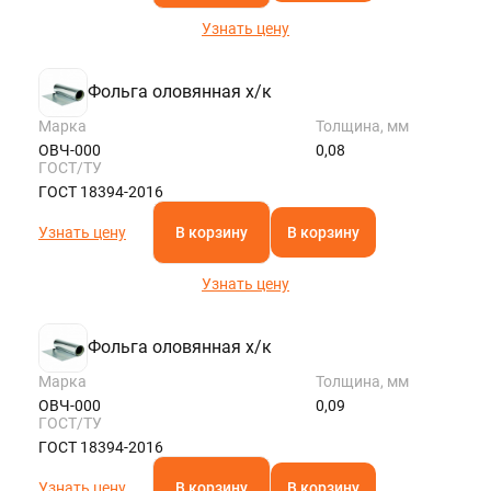
Узнать цену
Фольга оловянная х/к
Марка
Толщина, мм
ОВЧ-000
0,08
ГОСТ/ТУ
ГОСТ 18394-2016
Узнать цену
В корзину
В корзину
Узнать цену
Фольга оловянная х/к
Марка
Толщина, мм
ОВЧ-000
0,09
ГОСТ/ТУ
ГОСТ 18394-2016
Узнать цену
В корзину
В корзину