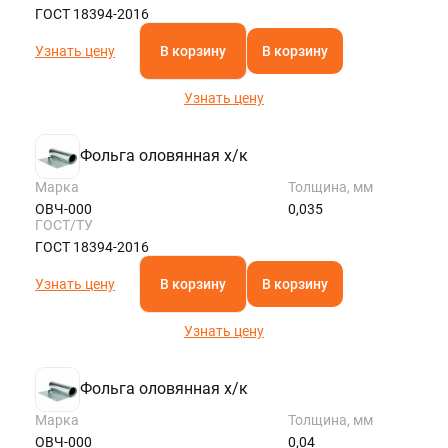
ГОСТ 18394-2016
Узнать цену
В корзину
В корзину
Узнать цену
Фольга оловянная х/к
Марка
Толщина, мм
ОВЧ-000
0,035
ГОСТ/ТУ
ГОСТ 18394-2016
Узнать цену
В корзину
В корзину
Узнать цену
Фольга оловянная х/к
Марка
Толщина, мм
ОВЧ-000
0,04