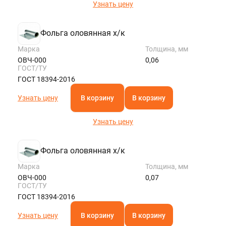
Узнать цену
Фольга оловянная х/к
Марка
Толщина, мм
ОВЧ-000
0,06
ГОСТ/ТУ
ГОСТ 18394-2016
Узнать цену
В корзину
В корзину
Узнать цену
Фольга оловянная х/к
Марка
Толщина, мм
ОВЧ-000
0,07
ГОСТ/ТУ
ГОСТ 18394-2016
Узнать цену
В корзину
В корзину