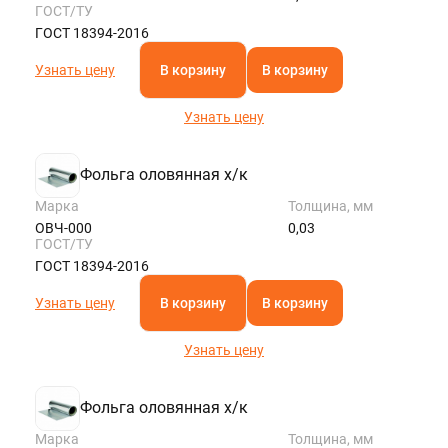
ГОСТ/ТУ
ГОСТ 18394-2016
Узнать цену
В корзину
В корзину
Узнать цену
Фольга оловянная х/к
Марка
Толщина, мм
ОВЧ-000
0,03
ГОСТ/ТУ
ГОСТ 18394-2016
Узнать цену
В корзину
В корзину
Узнать цену
Фольга оловянная х/к
Марка
Толщина, мм