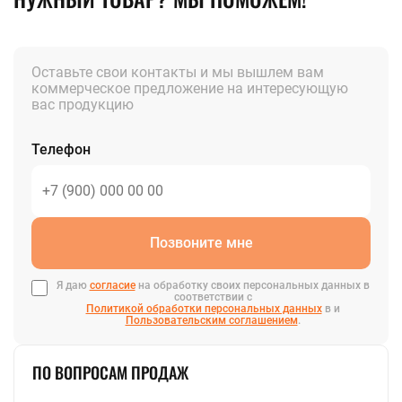
Оставьте свои контакты и мы вышлем вам
коммерческое предложение на интересующую
вас продукцию
Телефон
Позвоните мне
Я даю
согласие
на обработку своих персональных данных в
соответствии с
Политикой обработки персональных данных
в и
Пользовательским соглашением
.
ПО ВОПРОСАМ ПРОДАЖ