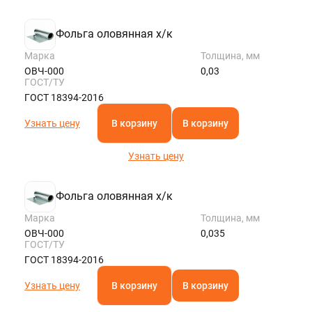
Фольга оловянная х/к
Марка
Толщина, мм
ОВЧ-000
0,03
ГОСТ/ТУ
ГОСТ 18394-2016
Узнать цену
В корзину
В корзину
Узнать цену
Фольга оловянная х/к
Марка
Толщина, мм
ОВЧ-000
0,035
ГОСТ/ТУ
ГОСТ 18394-2016
Узнать цену
В корзину
В корзину