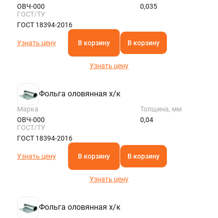
ОВЧ-000
0,035
ГОСТ/ТУ
ГОСТ 18394-2016
Узнать цену
В корзину
В корзину
Узнать цену
Фольга оловянная х/к
Марка
Толщина, мм
ОВЧ-000
0,04
ГОСТ/ТУ
ГОСТ 18394-2016
Узнать цену
В корзину
В корзину
Узнать цену
Фольга оловянная х/к