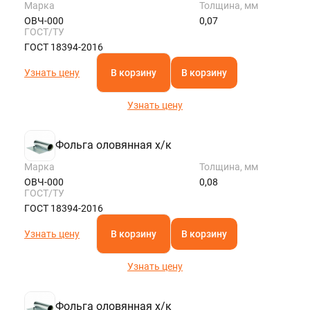
Марка
Толщина, мм
ОВЧ-000
0,07
ГОСТ/ТУ
ГОСТ 18394-2016
Узнать цену
В корзину
В корзину
Узнать цену
Фольга оловянная х/к
Марка
Толщина, мм
ОВЧ-000
0,08
ГОСТ/ТУ
ГОСТ 18394-2016
Узнать цену
В корзину
В корзину
Узнать цену
Фольга оловянная х/к