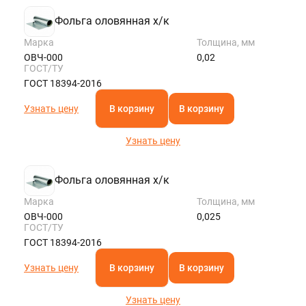
Фольга оловянная х/к
Марка
Толщина, мм
ОВЧ-000
0,02
ГОСТ/ТУ
ГОСТ 18394-2016
Узнать цену
В корзину
В корзину
Узнать цену
Фольга оловянная х/к
Марка
Толщина, мм
ОВЧ-000
0,025
ГОСТ/ТУ
ГОСТ 18394-2016
Узнать цену
В корзину
В корзину
Узнать цену