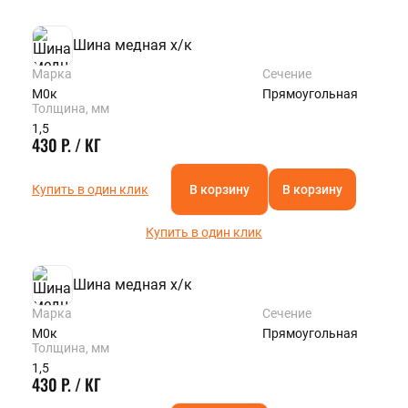
Шина медная х/к
Марка
Сечение
М0к
Прямоугольная
Толщина, мм
1,5
430 Р. / КГ
Купить в один клик
В корзину
В корзину
Купить в один клик
Шина медная х/к
Марка
Сечение
М0к
Прямоугольная
Толщина, мм
1,5
430 Р. / КГ