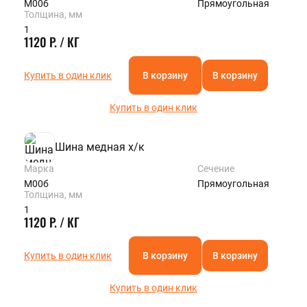
М00б
Прямоугольная
Толщина, мм
1
1120 Р. / КГ
Купить в один клик
В корзину
В корзину
Купить в один клик
Шина медная х/к
Марка
Сечение
М00б
Прямоугольная
Толщина, мм
1
1120 Р. / КГ
Купить в один клик
В корзину
В корзину
Купить в один клик