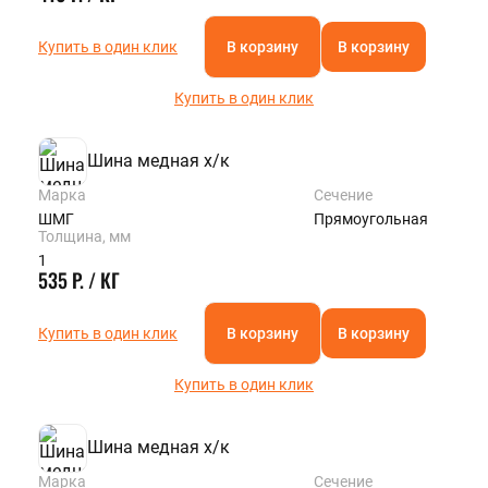
Купить в один клик
В корзину
В корзину
Купить в один клик
Шина медная х/к
Марка
Сечение
ШМГ
Прямоугольная
Толщина, мм
1
535 Р. / КГ
Купить в один клик
В корзину
В корзину
Купить в один клик
Шина медная х/к
Марка
Сечение