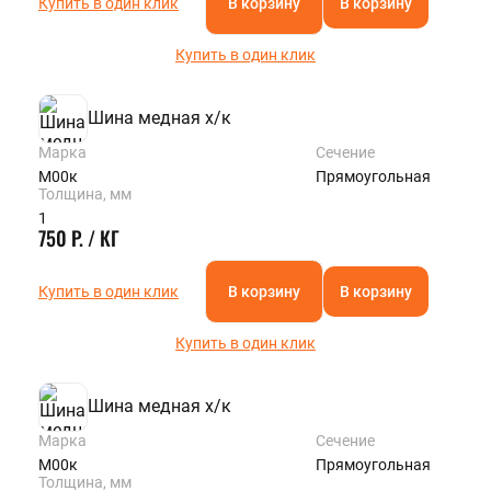
Купить в один клик
В корзину
В корзину
Купить в один клик
Шина медная х/к
Марка
Сечение
М00к
Прямоугольная
Толщина, мм
1
750 Р. / КГ
Купить в один клик
В корзину
В корзину
Купить в один клик
Шина медная х/к
Марка
Сечение
М00к
Прямоугольная
Толщина, мм