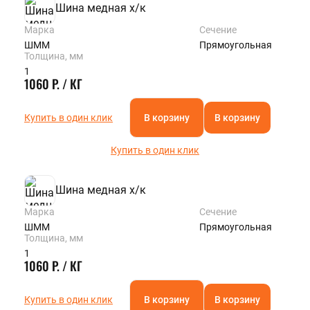
Шина медная х/к
Марка
Сечение
ШММ
Прямоугольная
Толщина, мм
1
1060 Р. / КГ
Купить в один клик
В корзину
В корзину
Купить в один клик
Шина медная х/к
Марка
Сечение
ШММ
Прямоугольная
Толщина, мм
1
1060 Р. / КГ
Купить в один клик
В корзину
В корзину