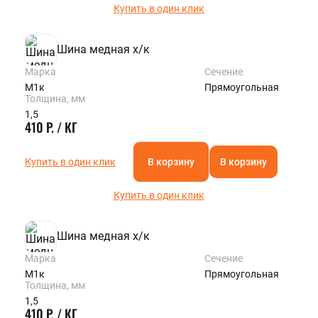
Купить в один клик
Шина медная х/к
Марка
Сечение
М1к
Прямоугольная
Толщина, мм
1,5
410 Р. / КГ
Купить в один клик
В корзину
В корзину
Купить в один клик
Шина медная х/к
Марка
Сечение
М1к
Прямоугольная
Толщина, мм
1,5
410 Р. / КГ