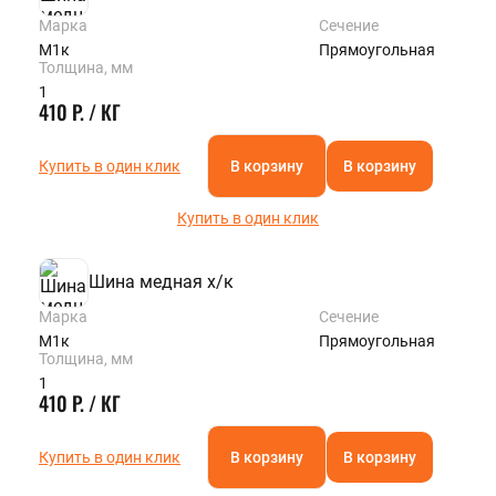
Марка
Сечение
М1к
Прямоугольная
Толщина, мм
1
410 Р. / КГ
Купить в один клик
В корзину
В корзину
Купить в один клик
Шина медная х/к
Марка
Сечение
М1к
Прямоугольная
Толщина, мм
1
410 Р. / КГ
Купить в один клик
В корзину
В корзину