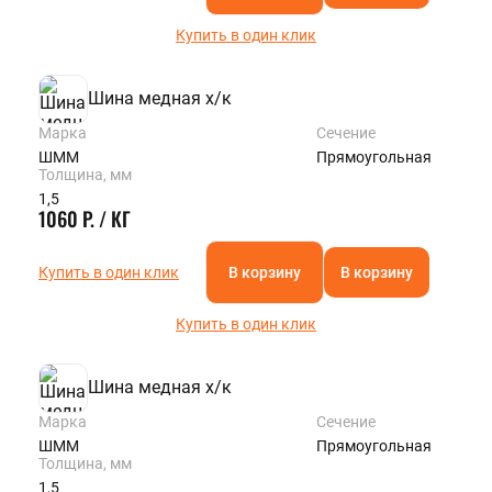
Купить в один клик
Шина медная х/к
Марка
Сечение
ШММ
Прямоугольная
Толщина, мм
1,5
1060 Р. / КГ
Купить в один клик
В корзину
В корзину
Купить в один клик
Шина медная х/к
Марка
Сечение
ШММ
Прямоугольная
Толщина, мм
1,5