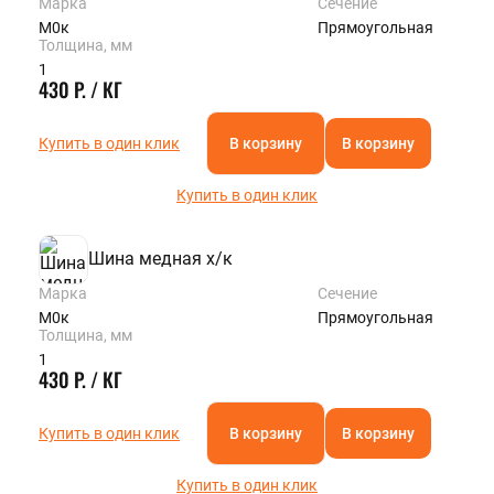
Марка
Сечение
М0к
Прямоугольная
Толщина, мм
1
430 Р. / КГ
Купить в один клик
В корзину
В корзину
Купить в один клик
Шина медная х/к
Марка
Сечение
М0к
Прямоугольная
Толщина, мм
1
430 Р. / КГ
Купить в один клик
В корзину
В корзину
Купить в один клик