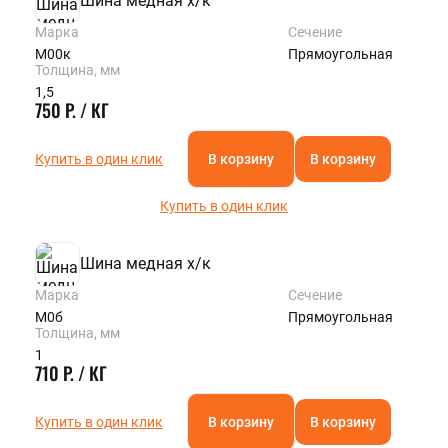
Шина медная х/к
Марка
Сечение
М00к
Прямоугольная
Толщина, мм
1,5
750 Р. / КГ
Купить в один клик
В корзину
В корзину
Купить в один клик
Шина медная х/к
Марка
Сечение
М0б
Прямоугольная
Толщина, мм
1
710 Р. / КГ
Купить в один клик
В корзину
В корзину