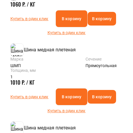
1060 Р. / КГ
Купить в один клик
В корзину
В корзину
Купить в один клик
Шина медная плетеная
Марка
Сечение
ШМП
Прямоугольная
Толщина, мм
1
1010 Р. / КГ
Купить в один клик
В корзину
В корзину
Купить в один клик
Шина медная плетеная