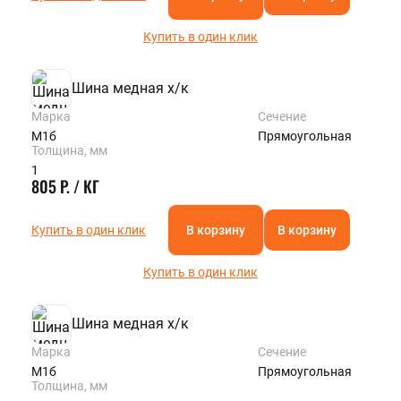
Купить в один клик
Шина медная х/к
Марка
Сечение
М1б
Прямоугольная
Толщина, мм
1
805 Р. / КГ
Купить в один клик
В корзину
В корзину
Купить в один клик
Шина медная х/к
Марка
Сечение
М1б
Прямоугольная
Толщина, мм