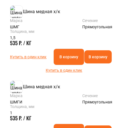
Шина медная х/к
Марка
Сечение
ШМГ
Прямоугольная
Толщина, мм
1,5
535 Р. / КГ
Купить в один клик
В корзину
В корзину
Купить в один клик
Шина медная х/к
Марка
Сечение
ШМГИ
Прямоугольная
Толщина, мм
1
535 Р. / КГ