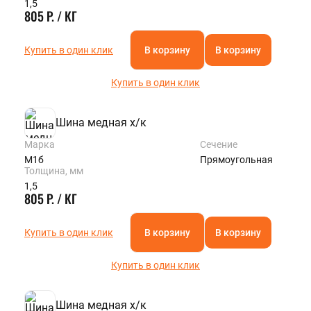
1,5
805 Р. / КГ
Купить в один клик
В корзину
В корзину
Купить в один клик
Шина медная х/к
Марка
Сечение
М1б
Прямоугольная
Толщина, мм
1,5
805 Р. / КГ
Купить в один клик
В корзину
В корзину
Купить в один клик
Шина медная х/к