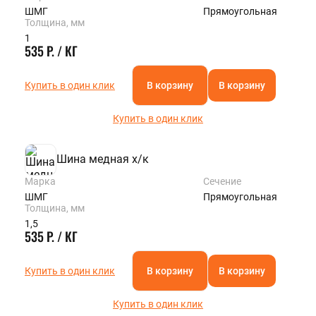
ШМГ
Прямоугольная
Толщина, мм
1
535 Р. / КГ
Купить в один клик
В корзину
В корзину
Купить в один клик
Шина медная х/к
Марка
Сечение
ШМГ
Прямоугольная
Толщина, мм
1,5
535 Р. / КГ
Купить в один клик
В корзину
В корзину
Купить в один клик