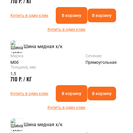
710 Р. / КГ
Купить в один клик
В корзину
В корзину
Купить в один клик
Шина медная х/к
Марка
Сечение
М0б
Прямоугольная
Толщина, мм
1,5
710 Р. / КГ
Купить в один клик
В корзину
В корзину
Купить в один клик
Шина медная х/к