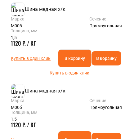
Шина медная х/к
Марка
Сечение
М00б
Прямоугольная
Толщина, мм
1,5
1120 Р. / КГ
Купить в один клик
В корзину
В корзину
Купить в один клик
Шина медная х/к
Марка
Сечение
М00б
Прямоугольная
Толщина, мм
1,5
1120 Р. / КГ