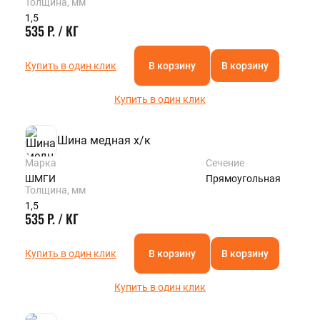
Толщина, мм
1,5
535 Р. / КГ
Купить в один клик
В корзину
В корзину
Купить в один клик
Шина медная х/к
Марка
Сечение
ШМГИ
Прямоугольная
Толщина, мм
1,5
535 Р. / КГ
Купить в один клик
В корзину
В корзину
Купить в один клик