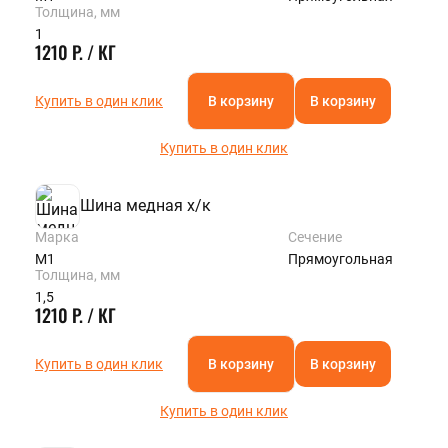
Толщина, мм
1
1210 Р. / КГ
Купить в один клик
В корзину
В корзину
Купить в один клик
Шина медная х/к
Марка
Сечение
М1
Прямоугольная
Толщина, мм
1,5
1210 Р. / КГ
Купить в один клик
В корзину
В корзину
Купить в один клик