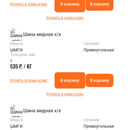
Купить в один клик
В корзину
В корзину
Купить в один клик
Шина медная х/к
Марка
Сечение
ШМГИ
Прямоугольная
Толщина, мм
1
535 Р. / КГ
Купить в один клик
В корзину
В корзину
Купить в один клик
Шина медная х/к
Марка
Сечение
ШМГИ
Прямоугольная