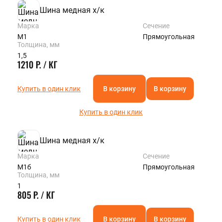
Шина медная х/к
Марка
Сечение
М1
Прямоугольная
Толщина, мм
1,5
1210 Р. / КГ
Купить в один клик
В корзину
В корзину
Купить в один клик
Шина медная х/к
Марка
Сечение
М1б
Прямоугольная
Толщина, мм
1
805 Р. / КГ
Купить в один клик
В корзину
В корзину