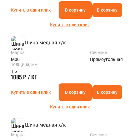
Купить в один клик
В корзину
В корзину
Купить в один клик
Шина медная х/к
Марка
Сечение
М00
Прямоугольная
Толщина, мм
1,5
1085 Р. / КГ
Купить в один клик
В корзину
В корзину
Купить в один клик
Шина медная х/к
Марка
Сечение