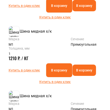
Купить в один клик
В корзину
В корзину
Купить в один клик
Шина медная х/к
Марка
Сечение
М1
Прямоугольная
Толщина, мм
1
1210 Р. / КГ
Купить в один клик
В корзину
В корзину
Купить в один клик
Шина медная х/к
Марка
Сечение
М1
Прямоугольная