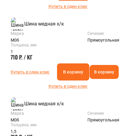
Купить в один клик
Шина медная х/к
Марка
Сечение
М0б
Прямоугольная
Толщина, мм
1
710 Р. / КГ
Купить в один клик
В корзину
В корзину
Купить в один клик
Шина медная х/к
Марка
Сечение
М0б
Прямоугольная
Толщина, мм
1,5