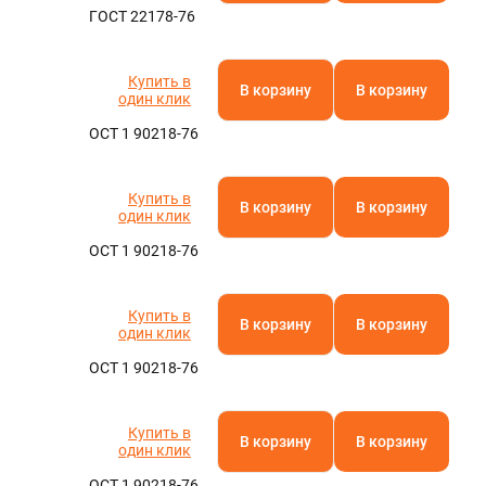
ГОСТ 22178-76
Купить в
В корзину
В корзину
один клик
ОСТ 1 90218-76
Купить в
В корзину
В корзину
один клик
ОСТ 1 90218-76
Купить в
В корзину
В корзину
один клик
ОСТ 1 90218-76
Купить в
В корзину
В корзину
один клик
ОСТ 1 90218-76