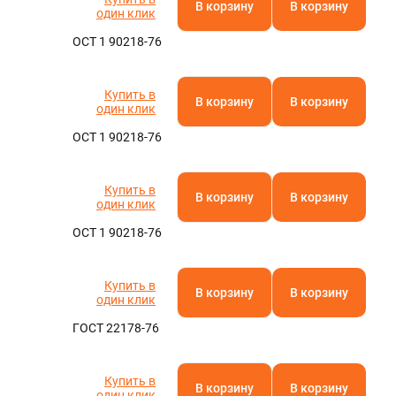
В корзину
В корзину
один клик
ОСТ 1 90218-76
Купить в
В корзину
В корзину
один клик
ОСТ 1 90218-76
Купить в
В корзину
В корзину
один клик
ОСТ 1 90218-76
Купить в
В корзину
В корзину
один клик
ГОСТ 22178-76
Купить в
В корзину
В корзину
один клик