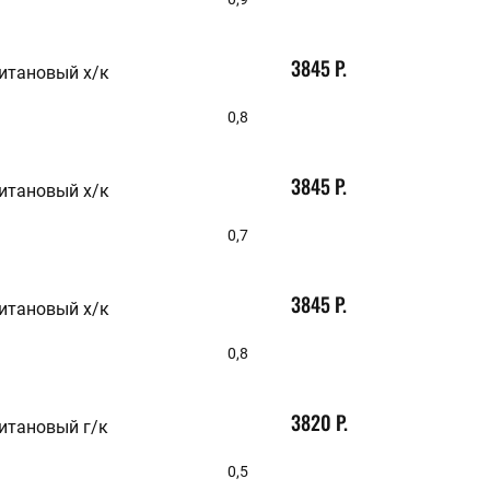
3845 Р.
итановый х/к
0,8
3845 Р.
итановый х/к
0,7
3845 Р.
итановый х/к
0,8
3820 Р.
итановый г/к
0,5