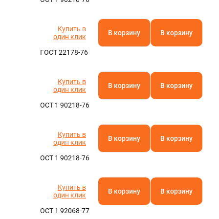
Купить в
В корзину
В корзину
один клик
ГОСТ 22178-76
Купить в
В корзину
В корзину
один клик
ОСТ 1 90218-76
Купить в
В корзину
В корзину
один клик
ОСТ 1 90218-76
Купить в
В корзину
В корзину
один клик
ОСТ 1 92068-77