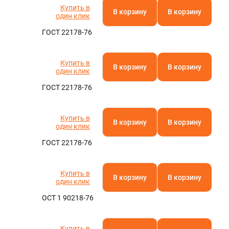
Купить в
В корзину
В корзину
один клик
ГОСТ 22178-76
Купить в
В корзину
В корзину
один клик
ГОСТ 22178-76
Купить в
В корзину
В корзину
один клик
ГОСТ 22178-76
Купить в
В корзину
В корзину
один клик
ОСТ 1 90218-76
Купить в