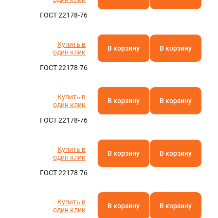
ГОСТ 22178-76
Купить в
В корзину
В корзину
один клик
ГОСТ 22178-76
Купить в
В корзину
В корзину
один клик
ГОСТ 22178-76
Купить в
В корзину
В корзину
один клик
ГОСТ 22178-76
Купить в
В корзину
В корзину
один клик