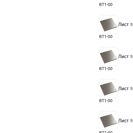
ВТ1-00
Лист т
ВТ1-00
Лист т
ВТ1-00
Лист т
ВТ1-00
Лист т
ВТ1-00