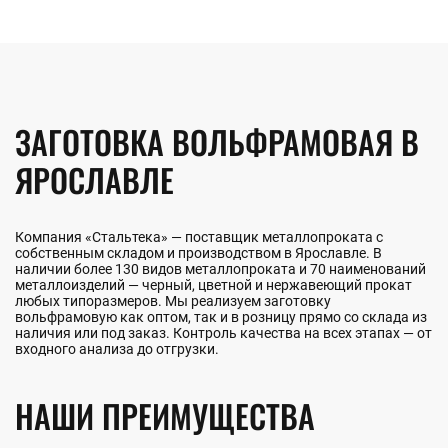
ЗАГОТОВКА ВОЛЬФРАМОВАЯ В
ЯРОСЛАВЛЕ
Компания «Стальтека» — поставщик металлопроката с
собственным складом и производством в Ярославле. В
наличии более 130 видов металлопроката и 70 наименований
металлоизделий — черный, цветной и нержавеющий прокат
любых типоразмеров. Мы реализуем заготовку
вольфрамовую как оптом, так и в розницу прямо со склада из
наличия или под заказ. Контроль качества на всех этапах — от
входного анализа до отгрузки.
НАШИ ПРЕИМУЩЕСТВА