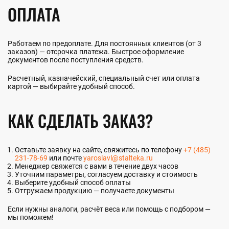
ОПЛАТА
Работаем по предоплате. Для постоянных клиентов (от 3
заказов) — отсрочка платежа. Быстрое оформление
документов после поступления средств.
Расчетный, казначейский, специальный счет или оплата
картой — выбирайте удобный способ.
КАК СДЕЛАТЬ ЗАКАЗ?
Оставьте заявку на сайте, свяжитесь по телефону
+7 (485)
231-78-69
или почте
yaroslavl@stalteka.ru
Менеджер свяжется с вами в течение двух часов
Уточним параметры, согласуем доставку и стоимость
Выберите удобный способ оплаты
Отгружаем продукцию — получаете документы
Если нужны аналоги, расчёт веса или помощь с подбором —
мы поможем!