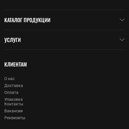
КАТАЛОГ ПРОДУКЦИИ
УСЛУГИ
КЛИЕНТАМ
О нас
Доставка
Оплата
Упаковка
Контакты
Вакансии
Реквизиты