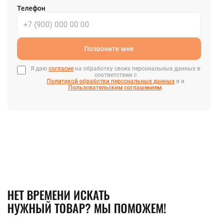
Телефон
Позвоните мне
Я даю
согласие
на обработку своих персональных данных в
соответствии с
Политикой обработки персональных данных
в и
Пользовательским соглашением
.
НЕТ ВРЕМЕНИ ИСКАТЬ
НУЖНЫЙ ТОВАР? МЫ ПОМОЖЕМ!