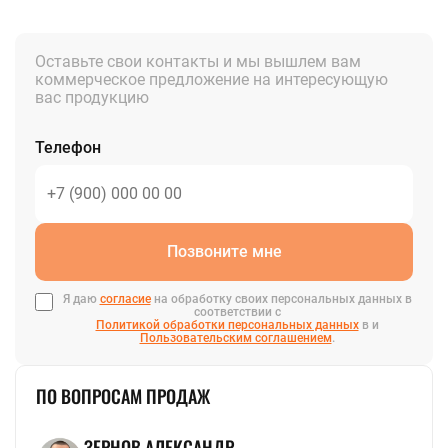
Оставьте свои контакты и мы вышлем вам
коммерческое предложение на интересующую
вас продукцию
Телефон
Позвоните мне
Я даю
согласие
на обработку своих персональных данных в
соответствии с
Политикой обработки персональных данных
в и
Пользовательским соглашением
.
ПО ВОПРОСАМ ПРОДАЖ
ЗЕРНОВ АЛЕКСАНДР