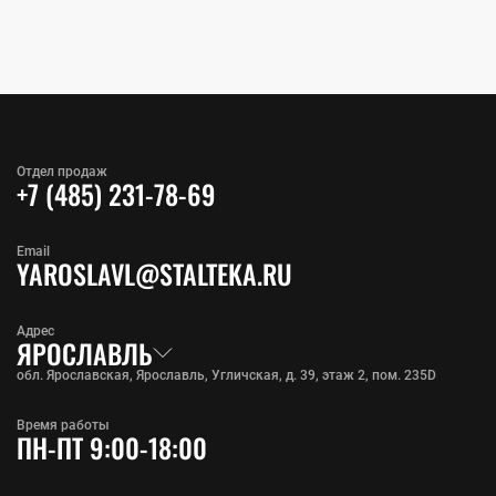
Отдел продаж
+7 (485) 231-78-69
Email
YAROSLAVL@STALTEKA.RU
Адрес
ЯРОСЛАВЛЬ
обл. Ярославская, Ярославль, Угличская, д. 39, этаж 2, пом. 235D
Время работы
ПН-ПТ 9:00-18:00