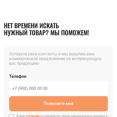
НЕТ ВРЕМЕНИ ИСКАТЬ
НУЖНЫЙ ТОВАР? МЫ ПОМОЖЕМ!
Оставьте свои контакты и мы вышлем вам
коммерческое предложение на интересующую
вас продукцию
Телефон
Позвоните мне
Я даю
согласие
на обработку своих персональных данных в