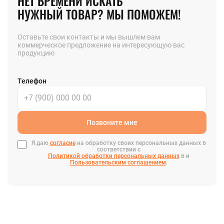
НЕТ ВРЕМЕНИ ИСКАТЬ
НУЖНЫЙ ТОВАР? МЫ ПОМОЖЕМ!
Оставьте свои контакты и мы вышлем вам
коммерческое предложение на интересующую вас
продукцию
Телефон
Позвоните мне
Я даю
согласие
на обработку своих персональных данных в
соответствии с
Политикой обработки персональных данных
в и
Пользовательским соглашением
.