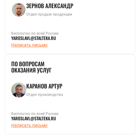
ЗЕРНОВ АЛЕКСАНДР
Отдел продаж продукции
Бесплатно по всей России
YAROSLAVL@STALTEKA.RU
Написать письмо
ПО ВОПРОСАМ
ОКАЗАНИЯ УСЛУГ
КАРАНОВ АРТУР
Отдел производства
Бесплатно по всей России
YAROSLAVL@STALTEKA.RU
Написать письмо