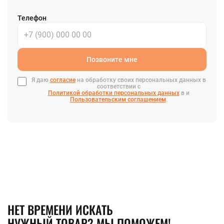
Телефон
Позвоните мне
Я даю
согласие
на обработку своих персональных данных в
соответствии с
Политикой обработки персональных данных
в и
Пользовательским соглашением
.
НЕТ ВРЕМЕНИ ИСКАТЬ
НУЖНЫЙ ТОВАР? МЫ ПОМОЖЕМ!