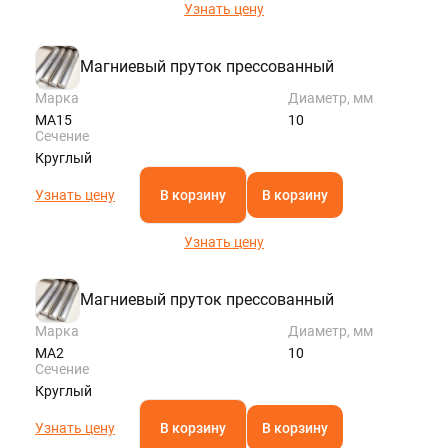
Узнать цену
Магниевый пруток прессованный
Марка
Диаметр, мм
МА15
10
Сечение
Круглый
Узнать цену
В корзину
В корзину
Узнать цену
Магниевый пруток прессованный
Марка
Диаметр, мм
МА2
10
Сечение
Круглый
Узнать цену
В корзину
В корзину