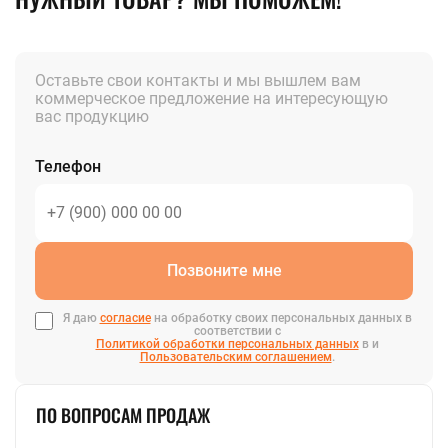
Оставьте свои контакты и мы вышлем вам
коммерческое предложение на интересующую
вас продукцию
Телефон
Позвоните мне
Я даю
согласие
на обработку своих персональных данных в
соответствии с
Политикой обработки персональных данных
в и
Пользовательским соглашением
.
ПО ВОПРОСАМ ПРОДАЖ