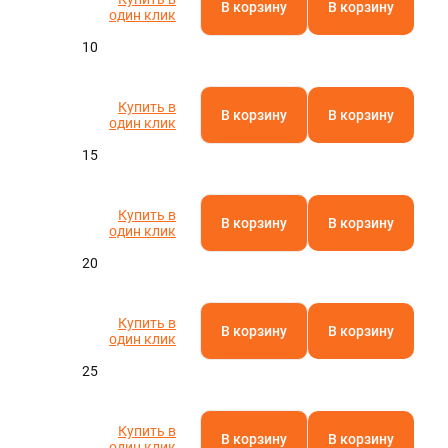
В корзину
В корзину
один клик
10
Купить в
В корзину
В корзину
один клик
15
Купить в
В корзину
В корзину
один клик
20
Купить в
В корзину
В корзину
один клик
25
Купить в
В корзину
В корзину
один клик