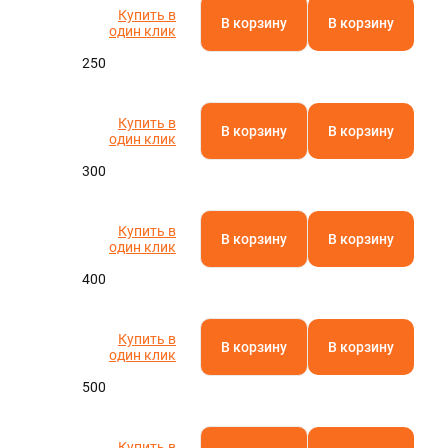
Купить в
В корзину
В корзину
один клик
250
Купить в
В корзину
В корзину
один клик
300
Купить в
В корзину
В корзину
один клик
400
Купить в
В корзину
В корзину
один клик
500
Купить в