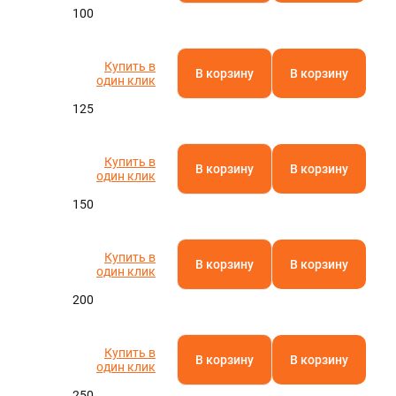
100
Купить в
В корзину
В корзину
один клик
125
Купить в
В корзину
В корзину
один клик
150
Купить в
В корзину
В корзину
один клик
200
Купить в
В корзину
В корзину
один клик
250