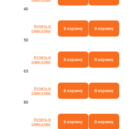
40
Купить в
В корзину
В корзину
один клик
50
Купить в
В корзину
В корзину
один клик
65
Купить в
В корзину
В корзину
один клик
80
Купить в
В корзину
В корзину
один клик