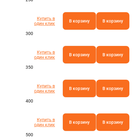
Купить в
В корзину
В корзину
один клик
300
Купить в
В корзину
В корзину
один клик
350
Купить в
В корзину
В корзину
один клик
400
Купить в
В корзину
В корзину
один клик
500