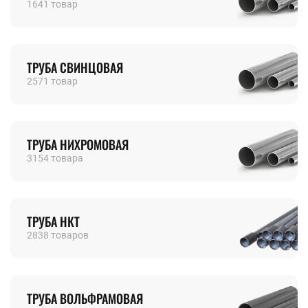
1641 товар
ТРУБА СВИНЦОВАЯ
2571 товар
ТРУБА НИХРОМОВАЯ
3154 товара
ТРУБА НКТ
2838 товаров
ТРУБА ВОЛЬФРАМОВАЯ