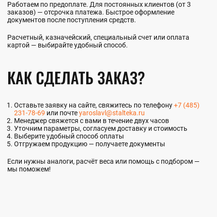
Работаем по предоплате. Для постоянных клиентов (от 3
заказов) — отсрочка платежа. Быстрое оформление
документов после поступления средств.
Расчетный, казначейский, специальный счет или оплата
картой — выбирайте удобный способ.
КАК СДЕЛАТЬ ЗАКАЗ?
Оставьте заявку на сайте, свяжитесь по телефону
+7 (485)
231-78-69
или почте
yaroslavl@stalteka.ru
Менеджер свяжется с вами в течение двух часов
Уточним параметры, согласуем доставку и стоимость
Выберите удобный способ оплаты
Отгружаем продукцию — получаете документы
Если нужны аналоги, расчёт веса или помощь с подбором —
мы поможем!