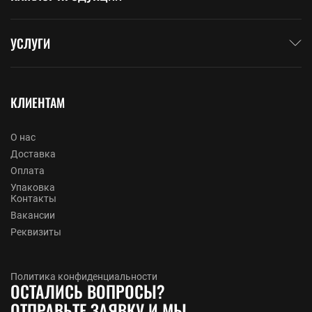
УСЛУГИ
КЛИЕНТАМ
О нас
Доставка
Оплата
Упаковка
Контакты
Вакансии
Реквизиты
Политика конфиденциальности
ОСТАЛИСЬ ВОПРОСЫ?
ОТПРАВЬТЕ ЗАЯВКУ И МЫ