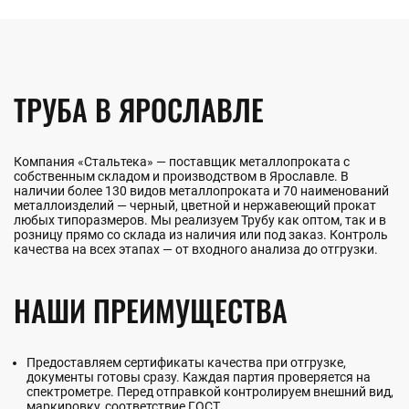
ТРУБА В ЯРОСЛАВЛЕ
Компания «Стальтека» — поставщик металлопроката с
собственным складом и производством в Ярославле. В
наличии более 130 видов металлопроката и 70 наименований
металлоизделий — черный, цветной и нержавеющий прокат
любых типоразмеров. Мы реализуем Трубу как оптом, так и в
розницу прямо со склада из наличия или под заказ. Контроль
качества на всех этапах — от входного анализа до отгрузки.
НАШИ ПРЕИМУЩЕСТВА
Предоставляем сертификаты качества при отгрузке,
документы готовы сразу. Каждая партия проверяется на
спектрометре. Перед отправкой контролируем внешний вид,
маркировку, соответствие ГОСТ.