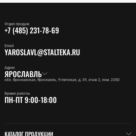
Отдел продаж
+7 (485) 231-78-69
Email
YAROSLAVL@STALTEKA.RU
Адрес
ЯРОСЛАВЛЬ
обл. Ярославская, Ярославль, Угличская, д. 39, этаж 2, пом. 235D
Время работы
ПН-ПТ 9:00-18:00
КАТАЛОГ ПРОДУКЦИИ