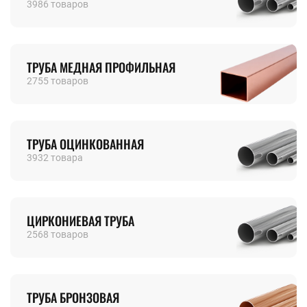
3986 товаров
ТРУБА МЕДНАЯ ПРОФИЛЬНАЯ
2755 товаров
ТРУБА ОЦИНКОВАННАЯ
3932 товара
ЦИРКОНИЕВАЯ ТРУБА
2568 товаров
ТРУБА БРОНЗОВАЯ