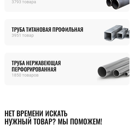
3793 товара
ТРУБА ТИТАНОВАЯ ПРОФИЛЬНАЯ
3951 товар
ТРУБА НЕРЖАВЕЮЩАЯ
ПЕРФОРИРОВАННАЯ
1850 товаров
НЕТ ВРЕМЕНИ ИСКАТЬ
НУЖНЫЙ ТОВАР? МЫ ПОМОЖЕМ!