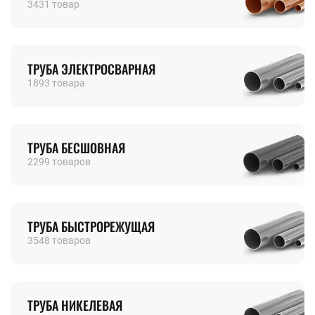
3431 товар
ТРУБА ЭЛЕКТРОСВАРНАЯ
1893 товара
ТРУБА БЕСШОВНАЯ
2299 товаров
ТРУБА БЫСТРОРЕЖУЩАЯ
3548 товаров
ТРУБА НИКЕЛЕВАЯ