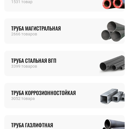
1531 товар
ТРУБА МАГИСТРАЛЬНАЯ
2666 товаров
ТРУБА СТАЛЬНАЯ ВГП
3399 товаров
ТРУБА КОРРОЗИОННОСТОЙКАЯ
3052 товара
ТРУБА ГАЗЛИФТНАЯ