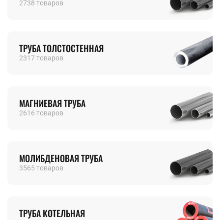
2738 товаров
ТРУБА ТОЛСТОСТЕННАЯ
2317 товаров
МАГНИЕВАЯ ТРУБА
2616 товаров
МОЛИБДЕНОВАЯ ТРУБА
3565 товаров
ТРУБА КОТЕЛЬНАЯ