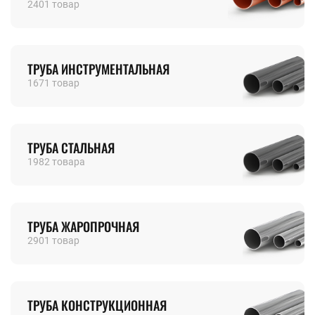
2401 товар
ТРУБА ИНСТРУМЕНТАЛЬНАЯ
1671 товар
ТРУБА СТАЛЬНАЯ
1982 товара
ТРУБА ЖАРОПРОЧНАЯ
2901 товар
ТРУБА КОНСТРУКЦИОННАЯ