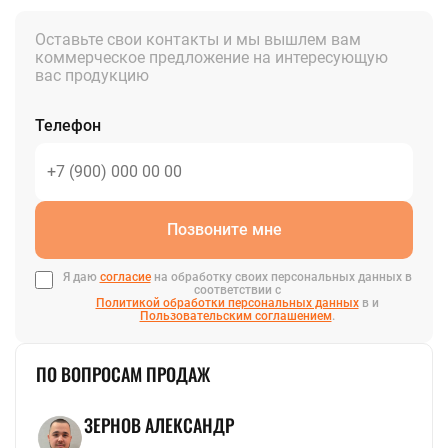
Оставьте свои контакты и мы вышлем вам
коммерческое предложение на интересующую
вас продукцию
Телефон
Позвоните мне
Я даю
согласие
на обработку своих персональных данных в
соответствии с
Политикой обработки персональных данных
в и
Пользовательским соглашением
.
ПО ВОПРОСАМ ПРОДАЖ
ЗЕРНОВ АЛЕКСАНДР