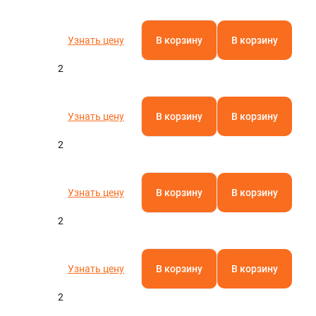
Узнать цену
В корзину
В корзину
2
Узнать цену
В корзину
В корзину
2
Узнать цену
В корзину
В корзину
2
Узнать цену
В корзину
В корзину
2