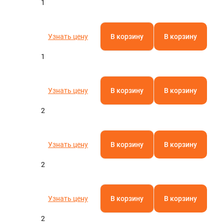
1
Узнать цену
В корзину
В корзину
1
Узнать цену
В корзину
В корзину
2
Узнать цену
В корзину
В корзину
2
Узнать цену
В корзину
В корзину
2