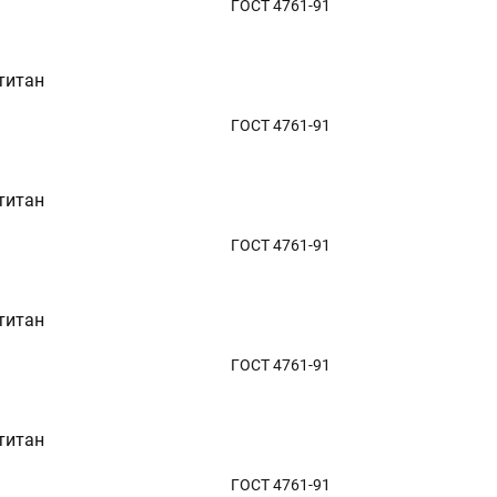
ГОСТ 4761-91
титан
ГОСТ 4761-91
титан
ГОСТ 4761-91
титан
ГОСТ 4761-91
титан
ГОСТ 4761-91