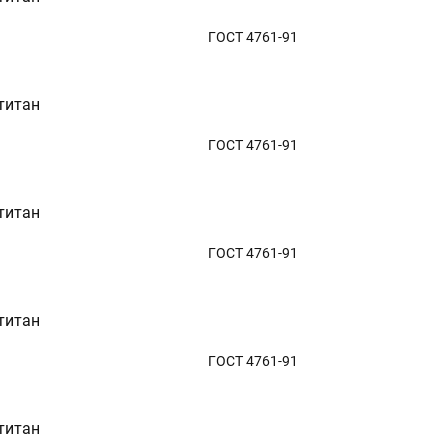
ГОСТ 4761-91
титан
ГОСТ 4761-91
титан
ГОСТ 4761-91
титан
ГОСТ 4761-91
титан