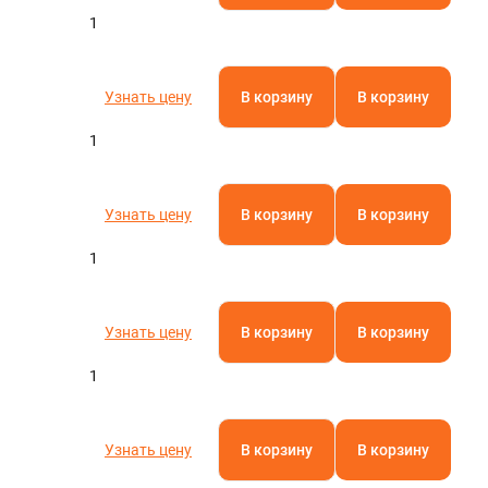
1
Узнать цену
В корзину
В корзину
1
Узнать цену
В корзину
В корзину
1
Узнать цену
В корзину
В корзину
1
Узнать цену
В корзину
В корзину