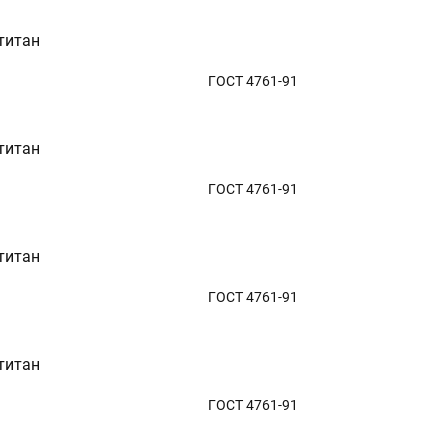
титан
ГОСТ 4761-91
титан
ГОСТ 4761-91
титан
ГОСТ 4761-91
титан
ГОСТ 4761-91