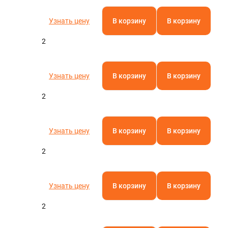
Узнать цену
В корзину
В корзину
2
Узнать цену
В корзину
В корзину
2
Узнать цену
В корзину
В корзину
2
Узнать цену
В корзину
В корзину
2