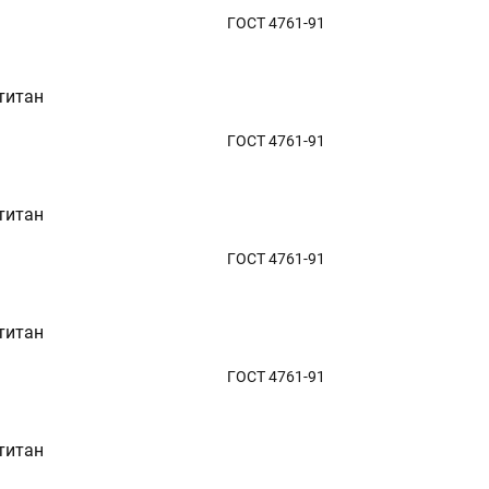
ГОСТ 4761-91
титан
ГОСТ 4761-91
титан
ГОСТ 4761-91
титан
ГОСТ 4761-91
титан