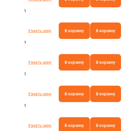
1
Узнать цену
В корзину
В корзину
1
Узнать цену
В корзину
В корзину
1
Узнать цену
В корзину
В корзину
1
Узнать цену
В корзину
В корзину