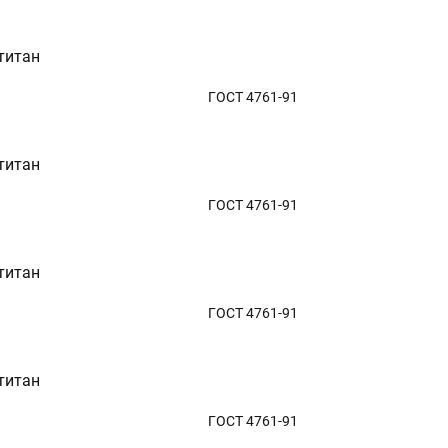
титан
ГОСТ 4761-91
титан
ГОСТ 4761-91
титан
ГОСТ 4761-91
титан
ГОСТ 4761-91