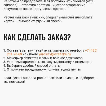
Работаем по предоплате. Для постоянных клиентов (от 3
заказов) — отсрочка платежа. Быстрое оформление
документов после поступления средств.
Расчетный, казначейский, специальный счет или оплата
картой — выбирайте удобный способ.
КАК СДЕЛАТЬ ЗАКАЗ?
Оставьте заявку на сайте, свяжитесь по телефону
+7 (485)
231-78-69
или почте
yaroslavl@stalteka.ru
Менеджер свяжется с вами в течение двух часов
Уточним параметры, согласуем доставку и стоимость
Выберите удобный способ оплаты
Отгружаем продукцию — получаете документы
Если нужны аналоги, расчёт веса или помощь с подбором —
мы поможем!