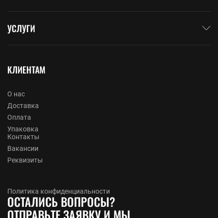
УСЛУГИ
КЛИЕНТАМ
О нас
Доставка
Оплата
Упаковка
Контакты
Вакансии
Реквизиты
Политика конфиденциальности
ОСТАЛИСЬ ВОПРОСЫ?
ОТПРАВЬТЕ ЗАЯВКУ И МЫ