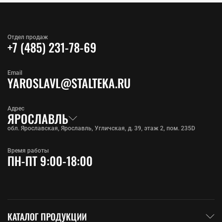
Отдел продаж
+7 (485) 231-78-69
Email
YAROSLAVL@STALTEKA.RU
Адрес
ЯРОСЛАВЛЬ
обл. Ярославская, Ярославль, Угличская, д. 39, этаж 2, пом. 235D
Время работы
ПН-ПТ 9:00-18:00
КАТАЛОГ ПРОДУКЦИИ