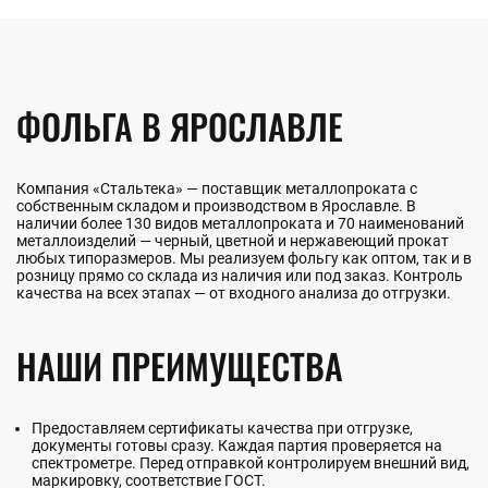
ФОЛЬГА В ЯРОСЛАВЛЕ
Компания «Стальтека» — поставщик металлопроката с
собственным складом и производством в Ярославле. В
наличии более 130 видов металлопроката и 70 наименований
металлоизделий — черный, цветной и нержавеющий прокат
любых типоразмеров. Мы реализуем фольгу как оптом, так и в
розницу прямо со склада из наличия или под заказ. Контроль
качества на всех этапах — от входного анализа до отгрузки.
НАШИ ПРЕИМУЩЕСТВА
Предоставляем сертификаты качества при отгрузке,
документы готовы сразу. Каждая партия проверяется на
спектрометре. Перед отправкой контролируем внешний вид,
маркировку, соответствие ГОСТ.